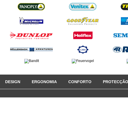
DESIGN
ERGONOMIA
CONFORTO
PROTECÇÃ